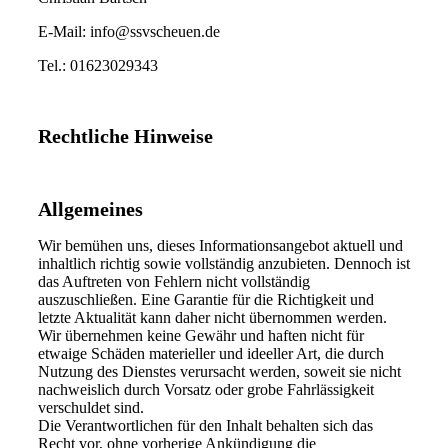
E-Mail: info@ssvscheuen.de
Tel.: 01623029343
Rechtliche Hinweise
Allgemeines
Wir bemühen uns, dieses Informationsangebot aktuell und
inhaltlich richtig sowie vollständig anzubieten. Dennoch ist
das Auftreten von Fehlern nicht vollständig
auszuschließen. Eine Garantie für die Richtigkeit und
letzte Aktualität kann daher nicht übernommen werden.
Wir übernehmen keine Gewähr und haften nicht für
etwaige Schäden materieller und ideeller Art, die durch
Nutzung des Dienstes verursacht werden, soweit sie nicht
nachweislich durch Vorsatz oder grobe Fahrlässigkeit
verschuldet sind.
Die Verantwortlichen für den Inhalt behalten sich das
Recht vor, ohne vorherige Ankündigung die