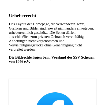
Urheberrecht
Das Layout der Homepage, die verwendeten Texte,
Grafiken und Bilder sind, soweit nicht anders angegeben,
urheberrechtlich geschützt. Die Seiten dürfen
ausschließlich zum privaten Gebrauch vervielfältigt,
Änderungen nicht vorgenommen und
Vervielfältigungsstücke ohne Genehmigung nicht
verbreitet werden.
Die Bildrechte liegen beim Vorstand des SSV Scheuen
von 1946 e.V.