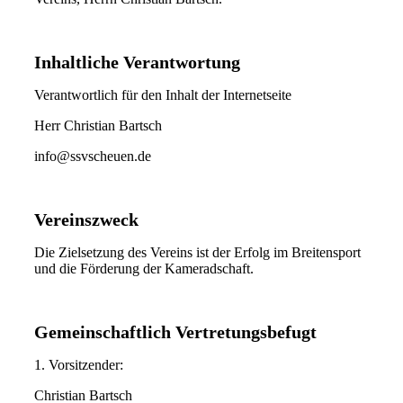
Inhaltliche Verantwortung
Verantwortlich für den Inhalt der Internetseite
Herr Christian Bartsch
info@ssvscheuen.de
Vereinszweck
Die Zielsetzung des Vereins ist der Erfolg im Breitensport
und die Förderung der Kameradschaft.
Gemeinschaftlich Vertretungsbefugt
1. Vorsitzender:
Christian Bartsch