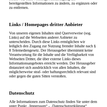
bereitgestellten Informationen zu ändern, zu ergänzen oder
zu entfernen.
Links / Homepages dritter Anbieter
Von unseren eigenen Inhalten sind Querverweise (sog.
Links) auf die Webseiten anderer Anbieter zu
unterscheiden. Durch diese Links ermöglichen wir
lediglich den Zugang zur Nutzung fremder Inhalte nach §
8 Telemediengesetz. Der Herausgeber übernimmt keine
Verantwortung für die Inhalte und die Verfügbarkeit von
Webseiten Dritter, die über externe Links dieses
Informationsangebotes erreicht werden. Der Herausgeber
distanziert sich ausdrücklich von allen Inhalten, die
möglicherweise straf- oder haftungsrechtlich relevant sind
oder gegen die guten Sitten verstoßen.
Datenschutz
Alle Informationen zum Datenschutz finden Sie unter dem
unter Punkt ,,Impressum“ - „Datenschutzerklärung“