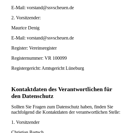
E-Mail: vorstand@ssvscheuen.de
2. Vorsitzender:
Maurice Denig
E-Mail: vorstand@ssvscheuen.de
Register: Vereinsregister
Registernummer: VR 100099
Registergericht: Amtsgericht Lüneburg
Kontaktdaten des Verantwortlichen für
den Datenschutz
Sollten Sie Fragen zum Datenschutz haben, finden Sie
nachfolgend die Kontaktdaten der verantwortlichen Stelle:
1. Vorsitzender
Christian Bartsch