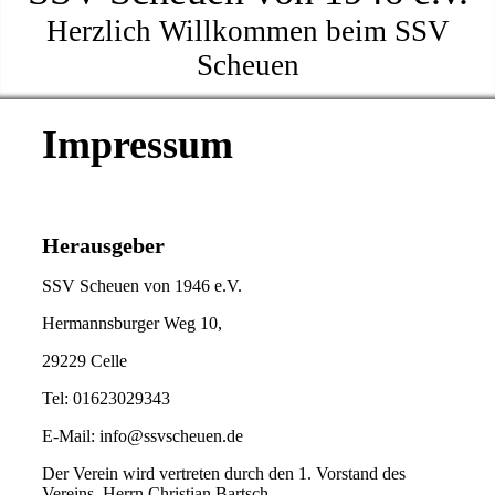
Herzlich Willkommen beim SSV
Scheuen
Impressum
Herausgeber
SSV Scheuen von 1946 e.V.
Hermannsburger Weg 10,
29229 Celle
Tel: 01623029343
E-Mail: info@ssvscheuen.de
Der Verein wird vertreten durch den 1. Vorstand des
Vereins, Herrn Christian Bartsch.