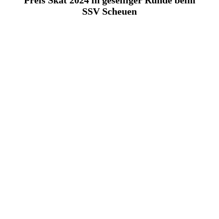
SSV Scheuen