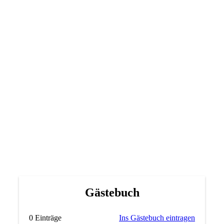
Gästebuch
0 Einträge
Ins Gästebuch eintragen