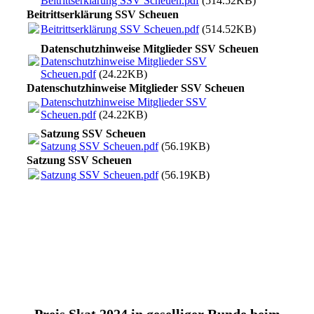
Beitrittserklärung SSV Scheuen.pdf
(514.52KB)
Beitrittserklärung SSV Scheuen
Beitrittserklärung SSV Scheuen.pdf
(514.52KB)
Datenschutzhinweise Mitglieder SSV Scheuen
Datenschutzhinweise Mitglieder SSV
Scheuen.pdf
(24.22KB)
Datenschutzhinweise Mitglieder SSV Scheuen
Datenschutzhinweise Mitglieder SSV
Scheuen.pdf
(24.22KB)
Satzung SSV Scheuen
Satzung SSV Scheuen.pdf
(56.19KB)
Satzung SSV Scheuen
Satzung SSV Scheuen.pdf
(56.19KB)
Preis Skat 2024 in geselliger Runde beim