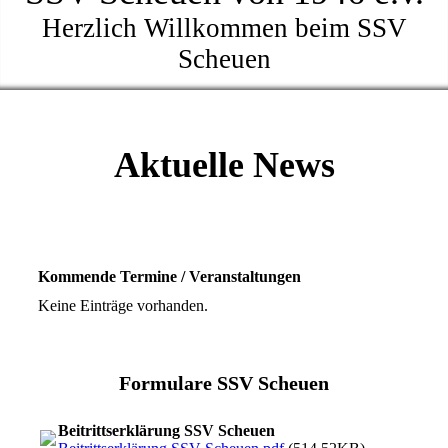
Herzlich Willkommen beim SSV
Scheuen
Aktuelle News
Kommende Termine / Veranstaltungen
Keine Einträge vorhanden.
Formulare SSV Scheuen
Beitrittserklärung SSV Scheuen