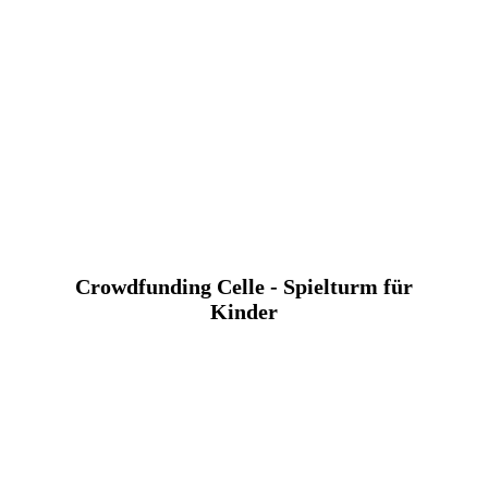
Crowdfunding Celle - Spielturm für
Kinder