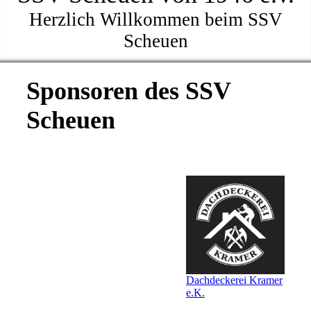
Herzlich Willkommen beim SSV
Scheuen
Sponsoren des SSV
Scheuen
Dachdeckerei Kramer
e.K.