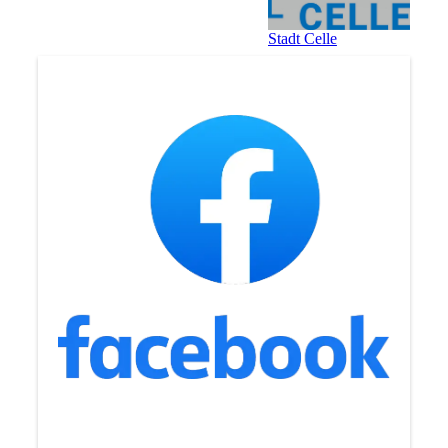
Stadt Celle