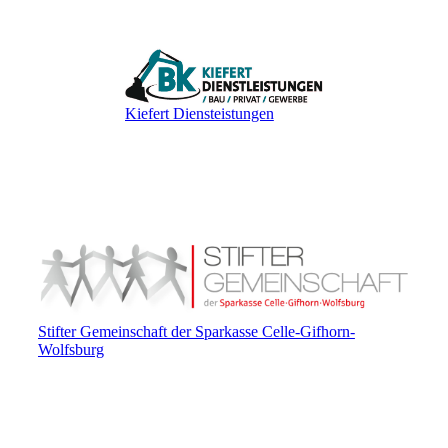
Kiefert Diensteistungen
Stifter Gemeinschaft der Sparkasse Celle-Gifhorn-
Wolfsburg