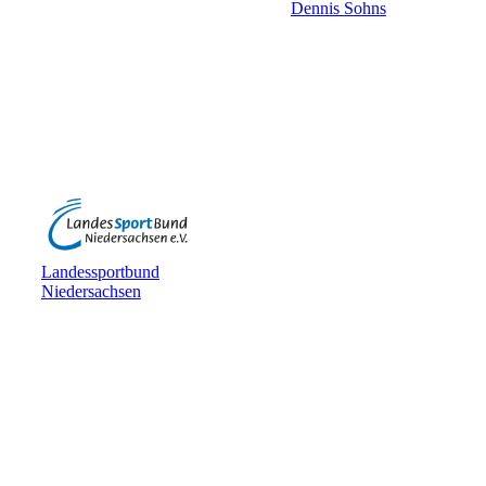
Dennis Sohns
Landessportbund
Niedersachsen